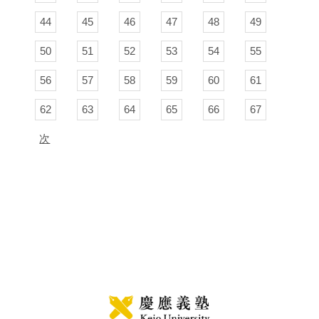
44
45
46
47
48
49
50
51
52
53
54
55
56
57
58
59
60
61
62
63
64
65
66
67
次