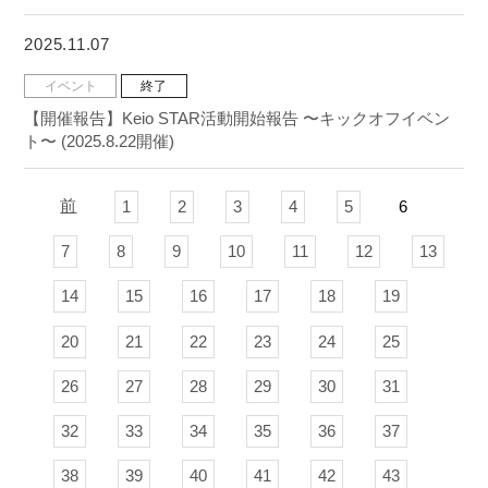
2025.11.07
イベント
終了
【開催報告】Keio STAR活動開始報告 〜キックオフイベン
ト〜 (2025.8.22開催)
前
1
2
3
4
5
6
7
8
9
10
11
12
13
14
15
16
17
18
19
20
21
22
23
24
25
26
27
28
29
30
31
32
33
34
35
36
37
38
39
40
41
42
43