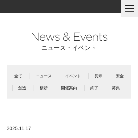
togg
navi
News & Events
ニュース・イベント
全て
ニュース
イベント
長寿
安全
創造
横断
開催案内
終了
募集
2025.11.17