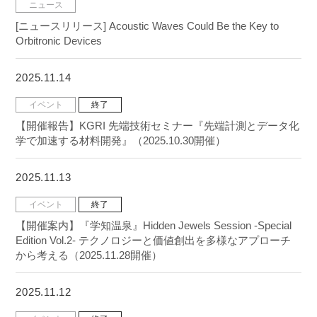
ニュース
[ニュースリリース] Acoustic Waves Could Be the Key to
Orbitronic Devices
2025.11.14
イベント
終了
【開催報告】KGRI 先端技術セミナー『先端計測とデータ化
学で加速する材料開発』（2025.10.30開催）
2025.11.13
イベント
終了
【開催案内】『学知温泉』Hidden Jewels Session -Special
Edition Vol.2- テクノロジーと価値創出を多様なアプローチ
から考える（2025.11.28開催）
2025.11.12