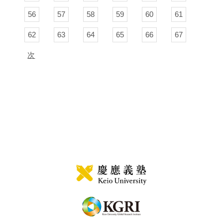
56
57
58
59
60
61
62
63
64
65
66
67
次