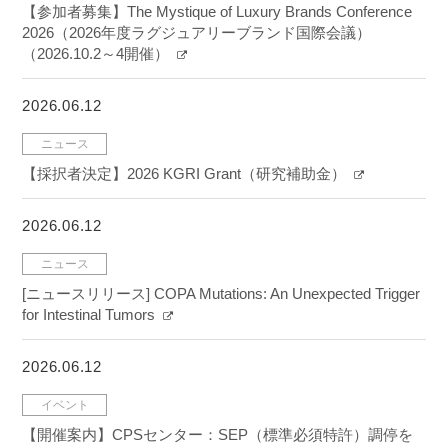
【参加者募集】The Mystique of Luxury Brands Conference
2026（2026年度ラグジュアリーブランド国際会議）
（2026.10.2～4開催）
2026.06.12
ニュース
【採択者決定】2026 KGRI Grant（研究補助金）
2026.06.12
ニュース
[ニュースリリース] COPA Mutations: An Unexpected Trigger
for Intestinal Tumors
2026.06.12
イベント
【開催案内】CPSセンター：SEP（標準必須特許）調停を