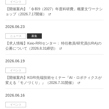
イベント
【開催案内】「令和9（2027）年度科研費」概要文ワークシ
ョップ（2026.7.17開催）
2026.06.23
ニュース
募集
【求人情報】Keio-RRIセンター： 特任教員/研究員(URA)の
公募について（2026.8.31締切）
2026.06.19
イベント
【開催案内】KGRI先端技術セミナー『AI・ロボティクスが
変える「モノづくり」』（2026.7.31開催）
2026.06.16
イベント