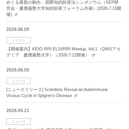
めぐる最新の動向：国際知的財産法シンポジウム（SEP研
究会・慶應義塾大学知的財産フォーラム共催）(2026.7.15開
催)
2026.06.09
イベント
【開催案内】KEIO-RRI ELSI/RRI Meetup, Vol.1（QWSアカ
デミア 慶應義塾大学）（2026.7.22開催）
2026.06.05
ニュース
[ニュースリリース] Scientists Reveal an Autoimmune
Vicious Cycle in Sjögren's Disease
2026.05.21
ニュース