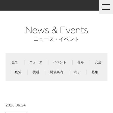
togg
navi
News & Events
ニュース・イベント
全て
ニュース
イベント
長寿
安全
創造
横断
開催案内
終了
募集
2026.06.24