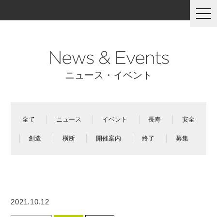
togg
navi
News & Events
ニュース・イベント
全て
ニュース
イベント
長寿
安全
創造
横断
開催案内
終了
募集
2021.10.12