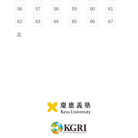
56
57
58
59
60
61
62
63
64
65
66
67
次