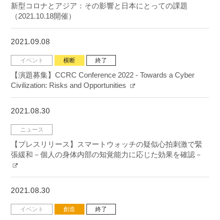
新型コロナとアジア：その影響と日本にとっての課題
（2021.10.18開催）
2021.09.08
イベント
横断
終了
【演題募集】CCRC Conference 2022 - Towards a Cyber
Civilization: Risks and Opportunities
2021.08.30
ニュース
【プレスリリース】スマートウォッチの疑似心拍刺激で緊
張緩和－個人の身体内部の知覚能力に応じた効果を確認－
2021.08.30
イベント
創造
終了