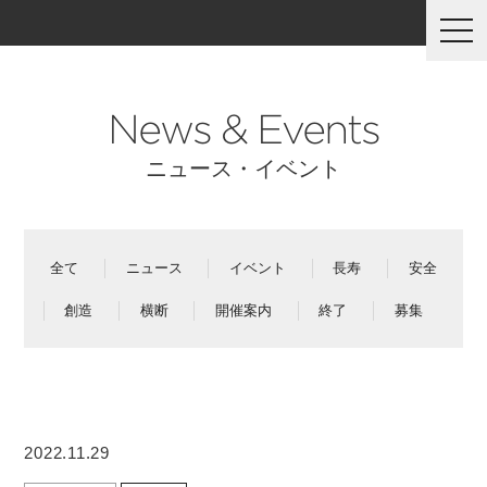
togg
navi
News & Events
ニュース・イベント
全て
ニュース
イベント
長寿
安全
創造
横断
開催案内
終了
募集
2022.11.29