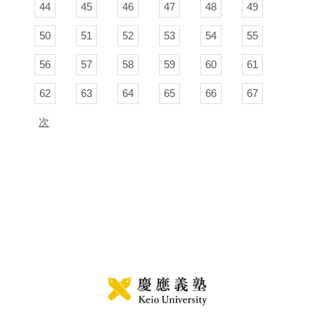
44
45
46
47
48
49
50
51
52
53
54
55
56
57
58
59
60
61
62
63
64
65
66
67
次