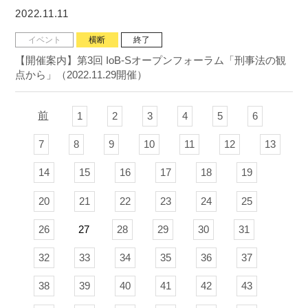
2022.11.11
イベント
横断
終了
【開催案内】第3回 IoB-Sオープンフォーラム「刑事法の観
点から」（2022.11.29開催）
前
1
2
3
4
5
6
7
8
9
10
11
12
13
14
15
16
17
18
19
20
21
22
23
24
25
26
27
28
29
30
31
32
33
34
35
36
37
38
39
40
41
42
43