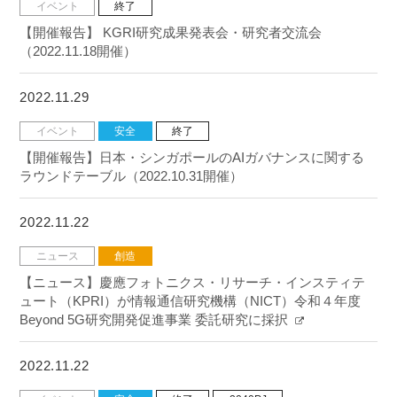
イベント
終了
【開催報告】 KGRI研究成果発表会・研究者交流会
（2022.11.18開催）
2022.11.29
イベント
安全
終了
【開催報告】日本・シンガポールのAIガバナンスに関する
ラウンドテーブル（2022.10.31開催）
2022.11.22
ニュース
創造
【ニュース】慶應フォトニクス・リサーチ・インスティテ
ュート（KPRI）が情報通信研究機構（NICT）令和４年度
Beyond 5G研究開発促進事業 委託研究に採択
2022.11.22