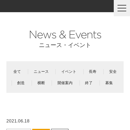
togg
navi
News & Events
ニュース・イベント
全て
ニュース
イベント
長寿
安全
創造
横断
開催案内
終了
募集
2021.06.18