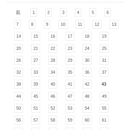
前
1
2
3
4
5
6
7
8
9
10
11
12
13
14
15
16
17
18
19
20
21
22
23
24
25
26
27
28
29
30
31
32
33
34
35
36
37
38
39
40
41
42
43
44
45
46
47
48
49
50
51
52
53
54
55
56
57
58
59
60
61