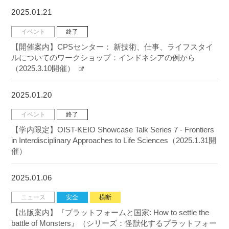
2025.01.21
イベント
終了
【開催案内】CPSセンター： 新技術、仕事、ライフスタイ
ルについてのワークショップ：インドネシアの例から
（2025.3.10開催）
2025.01.20
イベント
終了
【学内限定】OIST-KEIO Showcase Talk Series 7 - Frontiers
in Interdisciplinary Approaches to Life Sciences（2025.1.31開
催）
2025.01.06
ニュース
安全
横断
【出版案内】『プラットフォームと国家: How to settle the
battle of Monsters』（シリーズ：怪獣化するプラットフォー