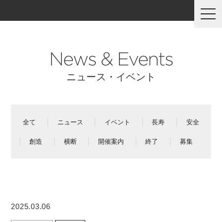
togg
navi
News & Events
ニュース・イベント
全て
ニュース
イベント
長寿
安全
創造
横断
開催案内
終了
募集
2025.03.06