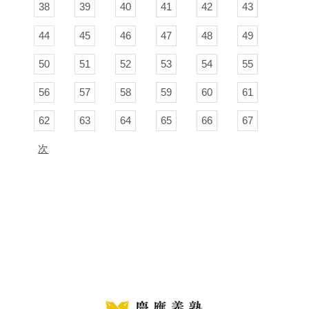
38
39
40
41
42
43
44
45
46
47
48
49
50
51
52
53
54
55
56
57
58
59
60
61
62
63
64
65
66
67
次