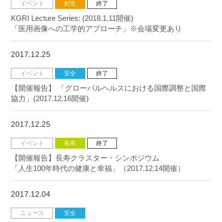
イベント
創造
終了
KGRI Lecture Series: (2018.1.11開催)
「医用画像への工学的アプローチ」※会場変更あり
2017.12.25
イベント
安全
終了
【開催報告】 「グローバルヘルスにおける国際調整と国際
協力」(2017.12.16開催)
2017.12.25
イベント
長寿
終了
【開催報告】長寿クラスター・シンポジウム
「人生100年時代の健康と幸福」（2017.12.14開催）
2017.12.04
ニュース
安全