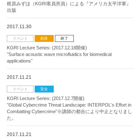
梶原みずほ（KGRI客員所員）による『アメリカ太平洋軍』
出版
2017.11.30
イベント
創造
終了
KGRI Lecture Series: (2017.12.18開催)
"Surface acoustic wave microfluidics for biomedical
applications"
2017.11.21
イベント
安全
KGRI Lecture Series: (2017.12.7開催)
"Global Cybercrime Threat Landscape: INTERPOL's Effort in
Combatting Cybercrime"※講師の都合により中止となりまし
た。
2017.11.21