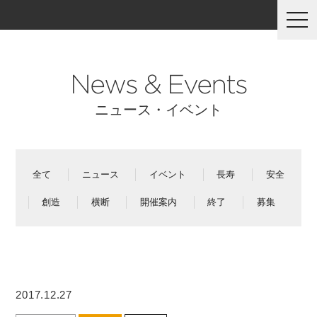
togg
navi
News & Events
ニュース・イベント
全て
ニュース
イベント
長寿
安全
創造
横断
開催案内
終了
募集
2017.12.27