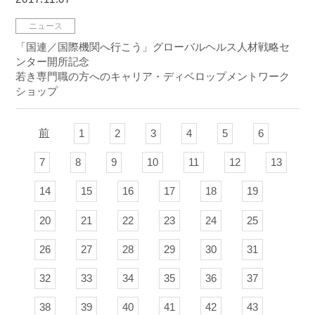
ニュース
「国連／国際機関へ行こう」グローバルヘルス人材戦略セ
ンター開所記念
若き専門職の方へのキャリア・ディベロップメントワーク
ショップ
前
1
2
3
4
5
6
7
8
9
10
11
12
13
14
15
16
17
18
19
20
21
22
23
24
25
26
27
28
29
30
31
32
33
34
35
36
37
38
39
40
41
42
43