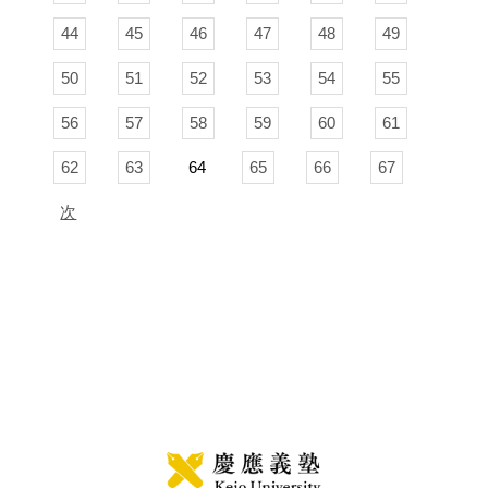
44
45
46
47
48
49
50
51
52
53
54
55
56
57
58
59
60
61
62
63
64
65
66
67
次