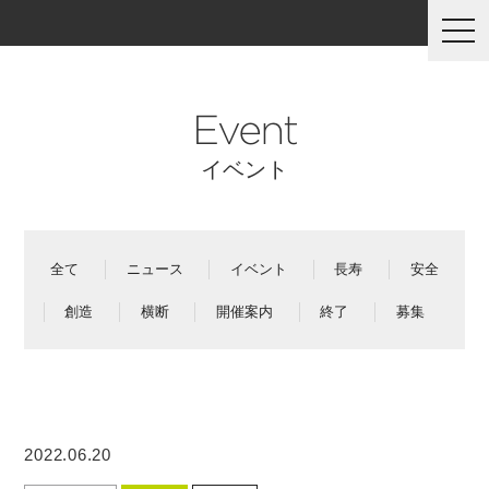
togg
navi
Event
イベント
全て
ニュース
イベント
長寿
安全
創造
横断
開催案内
終了
募集
2022.06.20