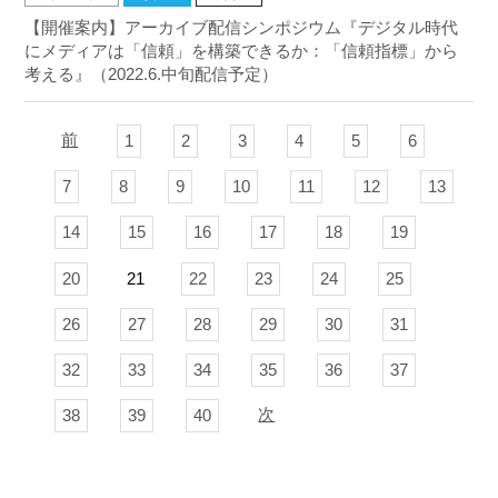
【開催案内】アーカイブ配信シンポジウム『デジタル時代
にメディアは「信頼」を構築できるか：「信頼指標」から
考える』（2022.6.中旬配信予定）
前
1
2
3
4
5
6
7
8
9
10
11
12
13
14
15
16
17
18
19
20
21
22
23
24
25
26
27
28
29
30
31
32
33
34
35
36
37
次
38
39
40