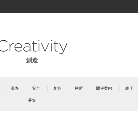
Creativity
創造
長寿
安全
創造
横断
開催案内
終了
募集