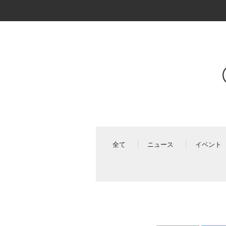
全て
ニュース
イベント