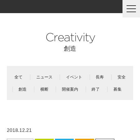
togg
navi
Creativity
創造
全て
ニュース
イベント
長寿
安全
創造
横断
開催案内
終了
募集
2018.12.21