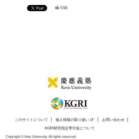
印刷
このサイトについて
個人情報の取り扱い
お問い合わせ
KGRI研究指定寄付金について
Copyright © Keio University. All rights reserved.