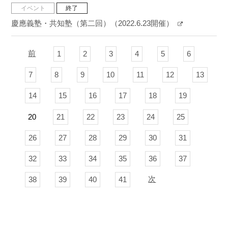
イベント
終了
慶應義塾・共知塾（第二回）（2022.6.23開催）
前
1
2
3
4
5
6
7
8
9
10
11
12
13
14
15
16
17
18
19
20
21
22
23
24
25
26
27
28
29
30
31
32
33
34
35
36
37
次
38
39
40
41