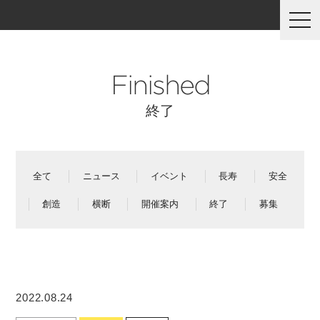
togg
navi
Finished
終了
全て
ニュース
イベント
長寿
安全
創造
横断
開催案内
終了
募集
2022.08.24