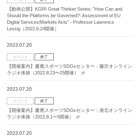
【動画公開】KGRI Great Thinker Series: "How Can and
Should the Platforms be Governed?: Assessment of EU
Digital Services/Markets Acts" - Professor Lawrence
Lessig（2022.6.24開催）
2022.07.20
イベント
終了
【開催案内】慶應スポーツSDGsセンター：藤沢オンライン
ラジオ体操（2022.8.23〜25開催）
2022.07.20
イベント
終了
【開催案内】慶應スポーツSDGsセンター：港北オンライン
ラジオ体操（2022.8.1〜5開催）
2022.07.20