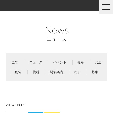
togg
navi
News
ニュース
全て
ニュース
イベント
長寿
安全
創造
横断
開催案内
終了
募集
2024.09.09