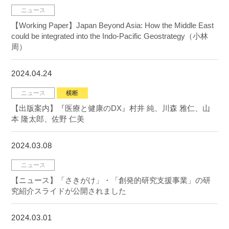
ニュース
【Working Paper】Japan Beyond Asia: How the Middle East
could be integrated into the Indo-Pacific Geostrategy（小林
周）
2024.04.24
ニュース
横断
【出版案内】『医療と健康のDX』村井 純、川森 雅仁、山
本 隆太郎、佐野 仁美
2024.03.08
ニュース
【ニュース】「さきがけ」・「創発的研究支援事業」の研
究紹介スライドが公開されました
2024.03.01