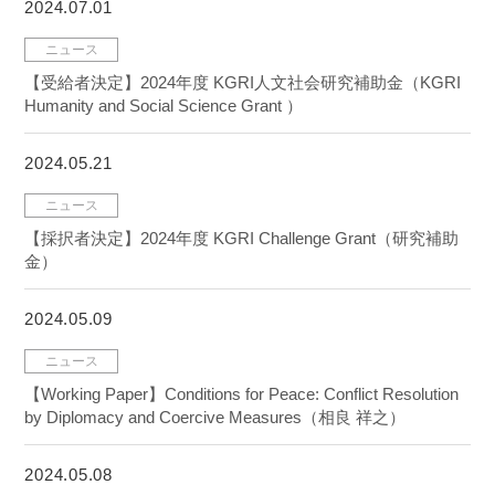
2024.07.01
ニュース
【受給者決定】2024年度 KGRI人文社会研究補助金（KGRI
Humanity and Social Science Grant ）
2024.05.21
ニュース
【採択者決定】2024年度 KGRI Challenge Grant（研究補助
金）
2024.05.09
ニュース
【Working Paper】Conditions for Peace: Conflict Resolution
by Diplomacy and Coercive Measures（相良 祥之）
2024.05.08