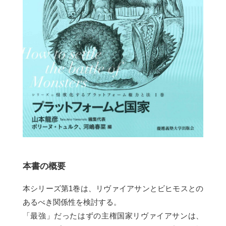
本書の概要
本シリーズ第1巻は、リヴァイアサンとビヒモスとの
あるべき関係性を検討する。
「最強」だったはずの主権国家リヴァイアサンは、