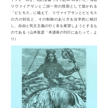
リヴァイアサンと二頭一対の怪獣として描かれる
「ビヒモス」に喩えて、リヴァイアサンとビヒモス
の力の対抗と、その制御のあり方を法学的に検討
し、自由と民主主義の行く末を展望しようとするも
のである（山本龍彦「本講座の刊行にあたって」よ
り）