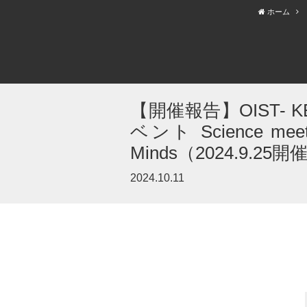
ホーム
【開催報告】OIST- KEIO
ベント Science meets S
Minds（2024.9.25開
2024.10.11