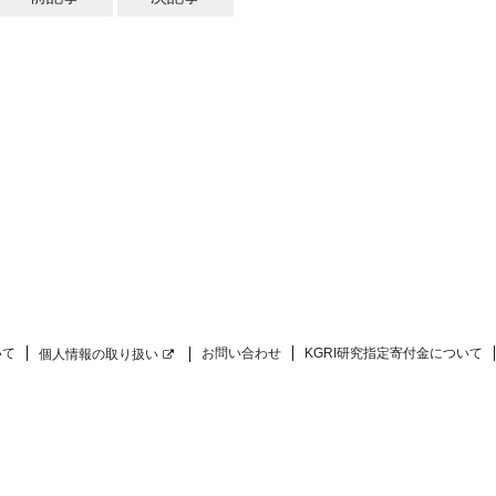
いて
お問い合わせ
KGRI研究指定寄付金について
個人情報の取り扱い