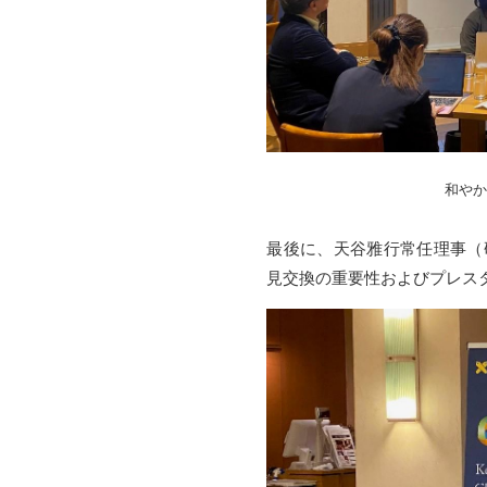
和やか
最後に、天谷雅行常任理事（
見交換の重要性およびプレスタ