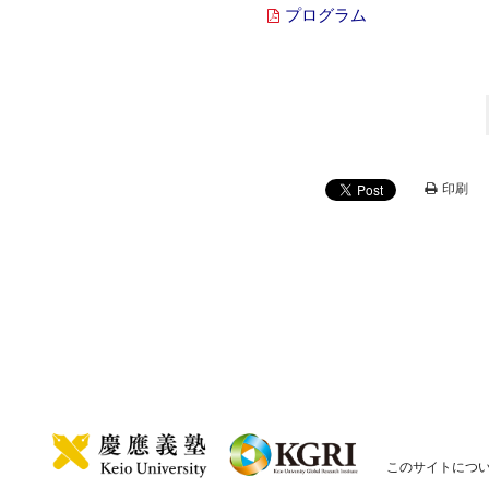
プログラム
印刷
このサイトにつ