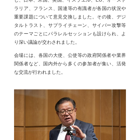
ラリア、フランス、国連等の有識者が各国の状況や
重要課題について意見交換しました。その後、デジ
タルトラスト、サプライチェーン、サイバー攻撃等
のテーマごとにパラレルセッションも設けられ、よ
り深い議論が交わされました。
会場には、各国の大使、公使等の政府関係者や業界
関係者など、国内外から多くの参加者が集い、活発
な交流が行われました。