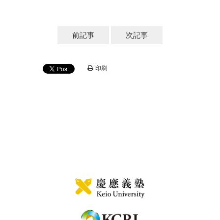
前記事
次記事
印刷