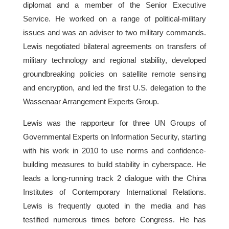
diplomat and a member of the Senior Executive
Service. He worked on a range of political-military
issues and was an adviser to two military commands.
Lewis negotiated bilateral agreements on transfers of
military technology and regional stability, developed
groundbreaking policies on satellite remote sensing
and encryption, and led the first U.S. delegation to the
Wassenaar Arrangement Experts Group.
Lewis was the rapporteur for three UN Groups of
Governmental Experts on Information Security, starting
with his work in 2010 to use norms and confidence-
building measures to build stability in cyberspace. He
leads a long-running track 2 dialogue with the China
Institutes of Contemporary International Relations.
Lewis is frequently quoted in the media and has
testified numerous times before Congress. He has