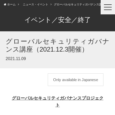
ホーム
ニュース・イベント
グローバルセキュリティガバナンス講座（2...
togg
navi
イベント／安全／終了
グローバルセキュリティガバナ
ンス講座（2021.12.3開催）
2021.11.09
Only available in Japanese
グローバルセキュリティガバナンスプロジェク
ト