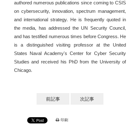
authored numerous publications since coming to CSIS
on cybersecurity, innovation, spectrum management,
and international strategy. He is frequently quoted in
the media, has addressed the UN Security Council,
and has testified numerous times before Congress. He
is a distinguished visiting professor at the United
States Naval Academy's Center for Cyber Security
Studies and received his PhD from the University of
Chicago.
前記事
次記事
印刷