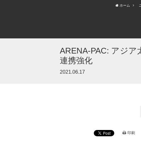
ホーム
ARENA-PAC: 
連携強化
2021.06.17
印刷