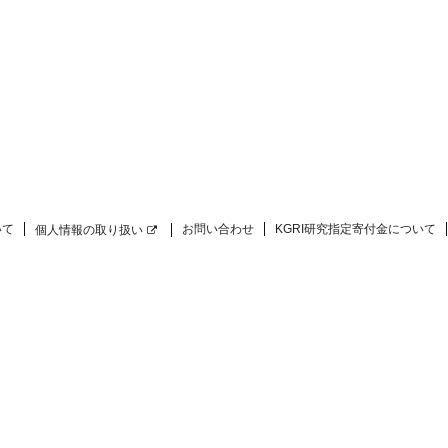
いて
お問い合わせ
KGRI研究指定寄付金について
個人情報の取り扱い