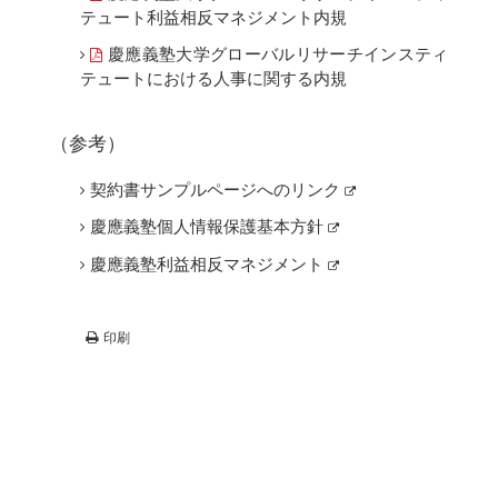
テュート利益相反マネジメント内規
慶應義塾大学グローバルリサーチインスティ
テュートにおける人事に関する内規
（参考）
契約書サンプルページへのリンク
慶應義塾個人情報保護基本方針
慶應義塾利益相反マネジメント
印刷