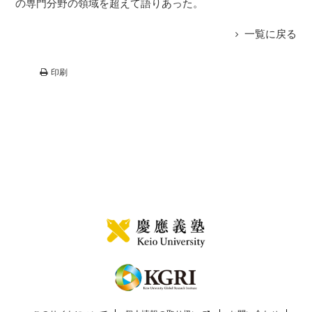
の専門分野の領域を超えて語りあった。
一覧に戻る
印刷