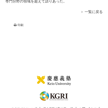
専門分野の領域を超えて語りあった。
一覧に戻る
印刷