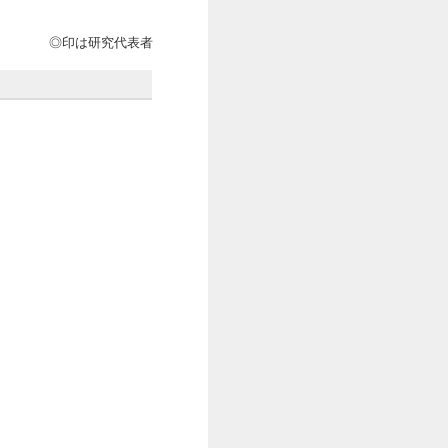
◎印は研究代表者