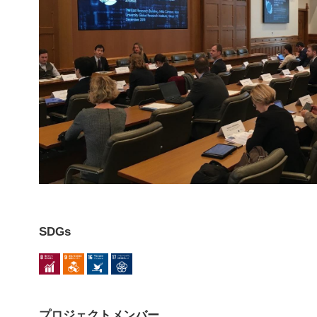
SDGs
プロジェクトメンバー