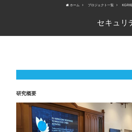
ホーム
プロジェクト一覧
KGR
セキュリ
研究概要