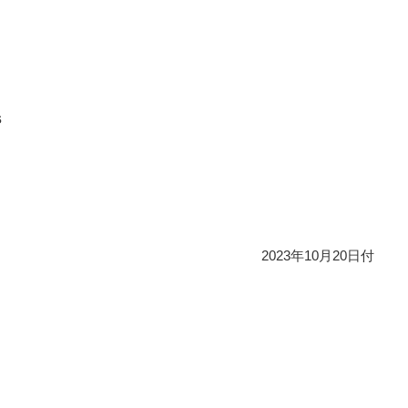
s
2023年10月20日付