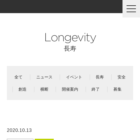
togg
navi
Longevity
長寿
全て
ニュース
イベント
長寿
安全
創造
横断
開催案内
終了
募集
2020.10.13