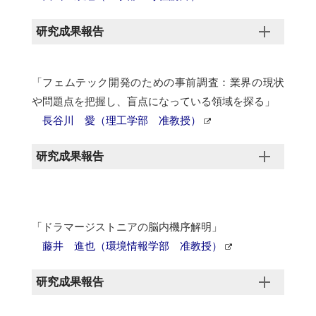
研究成果報告
「フェムテック開発のための事前調査：業界の現状
や問題点を把握し、盲点になっている領域を探る」
長谷川 愛（理工学部 准教授）
研究成果報告
「ドラマージストニアの脳内機序解明」
藤井 進也（環境情報学部 准教授）
研究成果報告