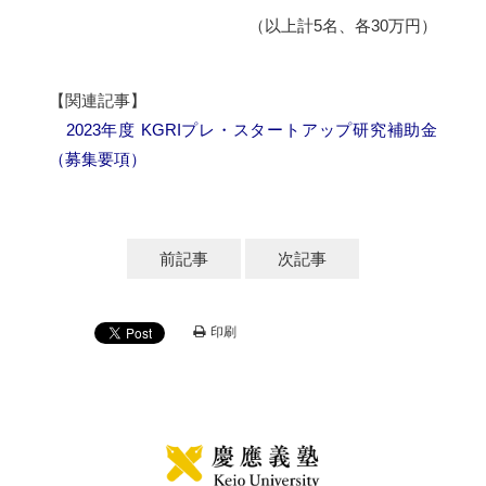
（以上計5名、各30万円）
【関連記事】
2023年度 KGRIプレ・スタートアップ研究補助金
（募集要項）
前記事
次記事
印刷