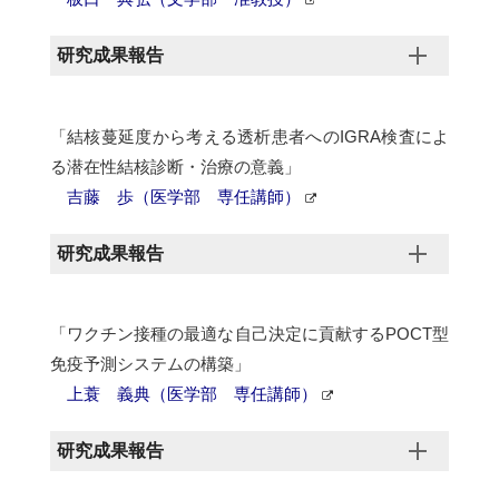
研究成果報告
「結核蔓延度から考える透析患者へのIGRA検査によ
る潜在性結核診断・治療の意義」
吉藤 歩（医学部 専任講師）
研究成果報告
「ワクチン接種の最適な自己決定に貢献するPOCT型
免疫予測システムの構築」
上蓑 義典（医学部 専任講師）
研究成果報告