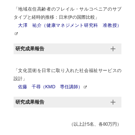
「地域在住高齢者のフレイル・サルコペニアのサブ
タイプと経時的推移：日米伊の国際比較」
大澤 祐介（健康マネジメント研究科 准教授）
研究成果報告
「文化芸術を日常に取り入れた社会福祉サービスの
設計」
佐藤 千尋（KMD 専任講師）
研究成果報告
（以上計5名、各80万円）