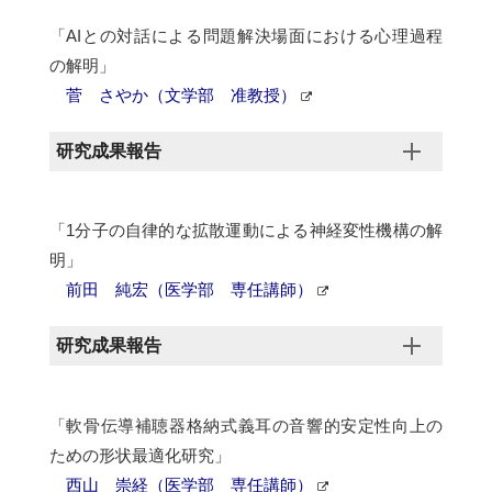
「AIとの対話による問題解決場面における心理過程
の解明」
菅 さやか（文学部 准教授）
研究成果報告
「1分子の自律的な拡散運動による神経変性機構の解
明」
前田 純宏（医学部 専任講師）
研究成果報告
「軟骨伝導補聴器格納式義耳の音響的安定性向上の
ための形状最適化研究」
西山 崇経（医学部 専任講師）