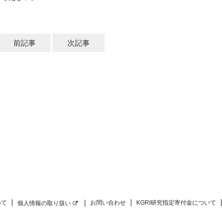
前記事
次記事
いて
お問い合わせ
KGRI研究指定寄付金について
個人情報の取り扱い