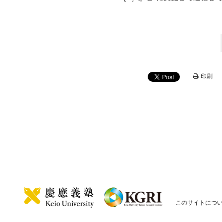
印刷
このサイトにつ