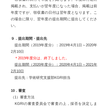
掲載され、支払いが翌年度になった場合、掲載は前
年度ですが、領収書の日付は翌年度となります。こ
の場合に限り、翌年度の提出期間に提出してくださ
い。
９．提出期間・提出先
提出期間（2019年度分）：2019年4月1日～2020年
2月10日
＊2019年度分は、終了しました。
提出期間（2020年度分）：2020年4月1日～2021年
2月10日
提出先：学術研究支援部KGRI担当
10．審査
（1）審査方法
KGRIの審査委員会で審査の上，採否を決定しま