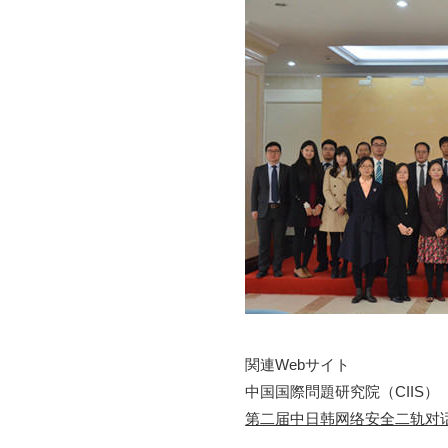
関連Webサイト
中国国際問題研究院（CIIS）
第二届中日韩网络安全二轨对