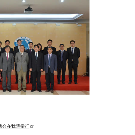
话会在我院举行