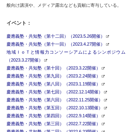
般向け講演や、メディア露出なども貢献に寄与している。
イベント：
慶應義塾・共知塾（第十二回）（2023.5.26開催）
慶應義塾・共知塾（第十一回）（2023.4.27開催）
地域ＩｏＴと情報力コンソーシアムによるシンポジウム
（2023.3.27開催）
慶應義塾・共知塾（第十回）（2023.3.22開催）
慶應義塾・共知塾（第九回）（2023.2.24開催）
慶應義塾・共知塾（第八回）（2023.1.19開催）
慶應義塾・共知塾（第七回）（2022.12.14開催）
慶應義塾・共知塾（第六回）（2022.11.25開催）
慶應義塾・共知塾（第五回）（2022.10.13開催）
慶應義塾・共知塾（第四回）（2022.9.14開催）
慶應義塾・共知塾（第三回）（2022.7.22開催）
慶應義塾・共知塾（第二回）（2022.6.23開催）