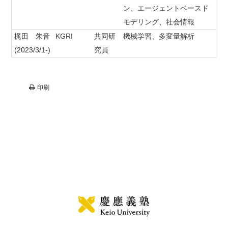
ン、エージェントベースド
モデリング、社会情報
梶田 朱音
KGRI
共同研
機械学習、多変量解析
(2023/3/1-)
究員
印刷